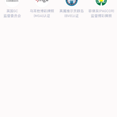
产品服务
阴极保护设备
防腐材料
高风险区安全管控设备
当前位置：
主页
>
产品服务