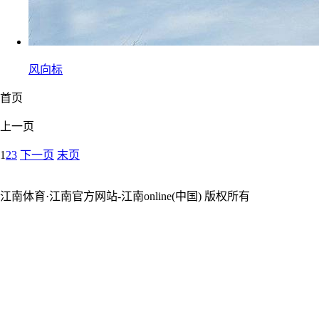
风向标
首页
上一页
1
2
3
下一页
末页
江南体育·江南官方网站-江南online(中国) 版权所有