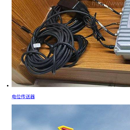
电位传送器